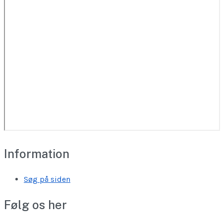
Information
Søg på siden
Følg os her