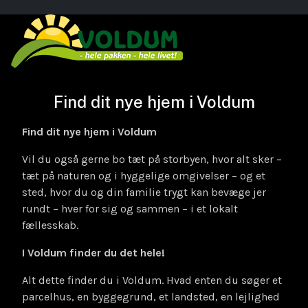
Find dit nye hjem i Voldum
Find dit nye hjem i Voldum
Vil du også gerne bo tæt på storbyen, hvor alt sker –
tæt på naturen og i hyggelige omgivelser – og et
sted, hvor du og din familie trygt kan bevæge jer
rundt – hver for sig og sammen – i et lokalt
fællesskab.
I Voldum finder du det hele!
Alt dette finder du i Voldum. Hvad enten du søger et
parcelhus, en byggegrund, et landsted, en lejlighed