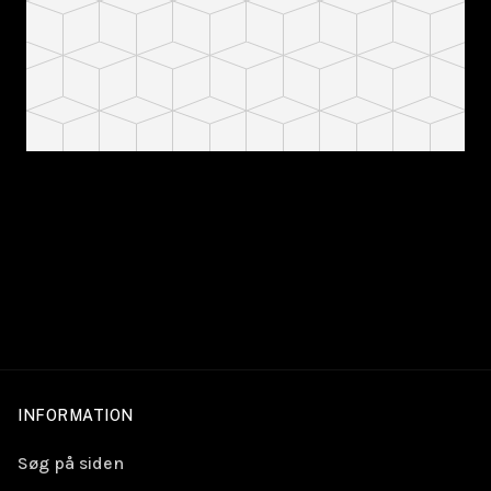
INFORMATION
Søg på siden