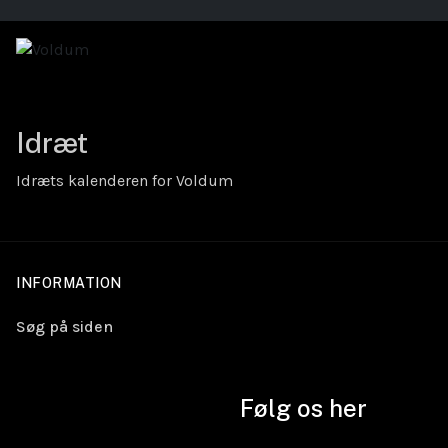
Idræt
Idræts kalenderen for Voldum
INFORMATION
Søg på siden
Følg os her