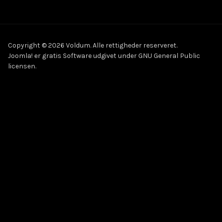
Copyright © 2026 Voldum. Alle rettigheder reserveret.
Joomla!
er gratis Software udgivet under
GNU General Public
licensen.