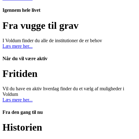
Igennem hele livet
Fra vugge til grav
I Voldum finder du alle de institutioner de er behov
Læs mere her...
Når du vil være aktiv
Fritiden
Vil du have en aktiv hverdag finder du et vælg af muligheder i
Voldum
Læs mere her...
Fra den gang til nu
Historien