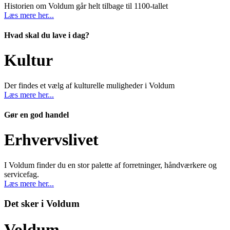
Historien om Voldum går helt tilbage til 1100-tallet
Læs mere her...
Hvad skal du lave i dag?
Kultur
Der findes et vælg af kulturelle muligheder i Voldum
Læs mere her...
Gør en god handel
Erhvervslivet
I Voldum finder du en stor palette af forretninger, håndværkere og
servicefag.
Læs mere her...
Det sker i Voldum
Voldum