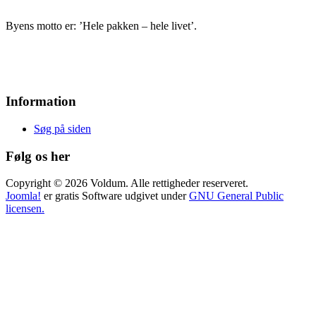
Byens motto er: ’Hele pakken – hele livet’.
Information
Søg på siden
Følg os her
Copyright © 2026 Voldum. Alle rettigheder reserveret.
Joomla!
er gratis Software udgivet under
GNU General Public
licensen.