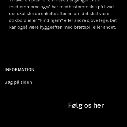
medlemmerne også har medbestemmelse på hvad
der skal ske de enkelte aftener, om det skal være
stikbold eller “Find hjem” eller andre sjove lege. Det
kan også være hyggeaften med brætspil eller andet.
INFORMATION
Søg på siden
Følg os her