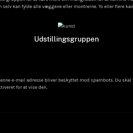
 selv kan fylde alle væggene eller montrerne. To eller flere ka
Udstillingsgruppen
enne e-mail adresse bliver beskyttet mod spambots. Du skal 
tiveret for at vise den.